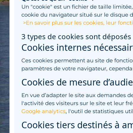
Un "cookie" est un fichier de taille limité
cookie du navigateur situé sur le disque d
>En savoir plus sur les cookies, leur fon
3 types de cookies sont déposés 
Cookies internes nécessair
Ces cookies permettent au site de fonctio
paramètres de votre navigateur, cependant
Cookies de mesure d’audi
En vue d’adapter le site aux demandes de
l'activité des visiteurs sur le site et leur 
Google analytics
, l'outil de statistiques u
Cookies tiers destinés à amé